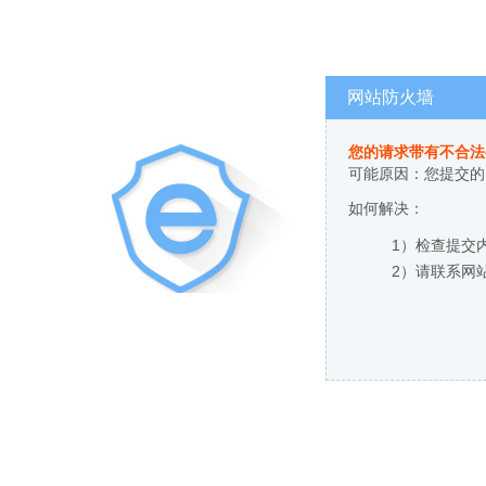
网站防火墙
您的请求带有不合法
可能原因：您提交的
如何解决：
1）检查提交
2）请联系网