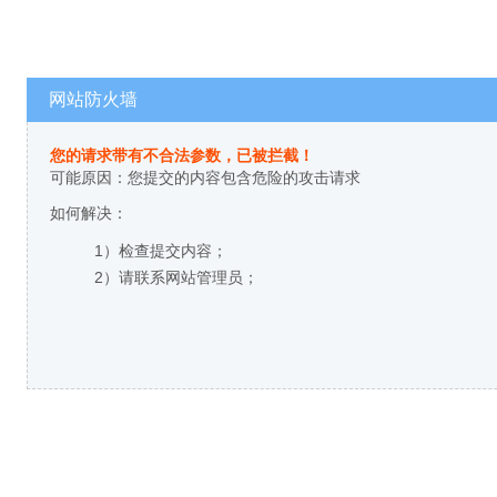
网站防火墙
您的请求带有不合法参数，已被拦截！
可能原因：您提交的内容包含危险的攻击请求
如何解决：
1）检查提交内容；
2）请联系网站管理员；